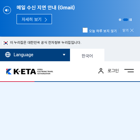
메일 수신 지연 안내 (Gmail)
자세히 보기
닫기
오늘 하루 보지 않기
이 누리집은 대한민국 공식 전자정부 누리집입니다.
Language
한국어
로그인