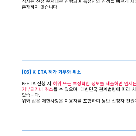
심사는 신청 순서대로 진행되며 특정인의 신청을 빠르게 처
존재하지 않습니다.
⠀
[05] K-ETA 허가 거부와 취소
K-ETA 신청 시
허위 또는 부정확한 정보를 제출하면 언제든지
거부되거나 취소
될 수 있으며, 대한민국 관계법령에 따라 
있습니다.
위와 같은 제한사항은 이용자를 포함하여 동반 신청자 전원
⠀