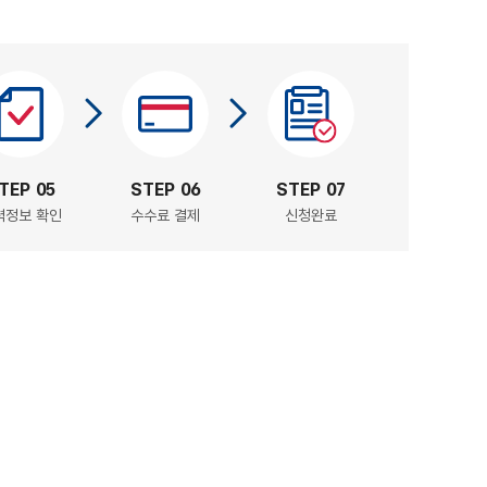
TEP 05
STEP 06
STEP 07
력정보 확인
수수료 결제
신청완료