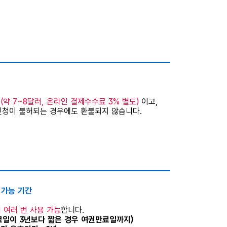
 (약 7~8달러, 온라인 결제수수료 3% 별도)
이고,
신청이 불허되는 경우에도 환불되지 않습니다.
류 가능 기간
 여러 번 사용 가능
합니다.
만료일이 3년보다 짧은 경우 여권만료일까지)