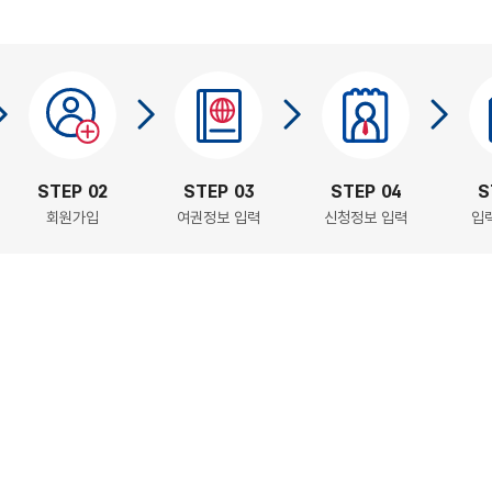
STEP 02
STEP 03
STEP 04
S
회원가입
여권정보 입력
신청정보 입력
입