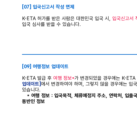
[07] 입국신고서 작성 면제
K-ETA 허가를 받은 사람은 대한민국 입국 시,
입국신고서 
입국 심사를 받을 수 있습니다.
⠀
[09] 여행정보 업데이트
K-ETA 발급 후
여행 정보*
가 변경되었을 경우에는 K-ET
업데이트]
에서 변경하여야 하며, 그렇지 않을 경우에는 입국
있습니다.
* 여행 정보 : 입국목적, 체류예정지 주소, 연락처, 입
동반인 정보