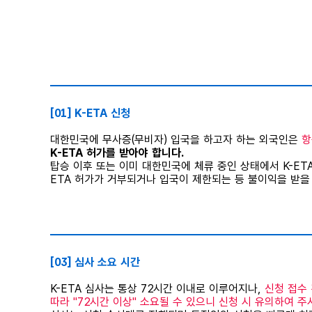
⠀
[01] K-ETA 신청
대한민국에 무사증(무비자) 입국을 하고자 하는 외국인은
항
K-ETA 허가를 받아야 합니다.
탑승 이후 또는 이미 대한민국에 체류 중인 상태에서 K-ET
ETA 허가가 거부되거나 입국이 제한되는 등 불이익을 받을
⠀
[03] 심사 소요 시간
K-ETA 심사는 통상 72시간 이내로 이루어지나,
신청 접수
따라 "72시간 이상" 소요될 수 있으니 신청 시 유의하여 주