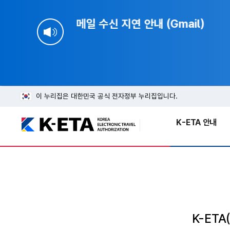
메일 수신 지연 안내 (Gmail)
자세히 보기
이 누리집은 대한민국 공식 전자정부 누리집입니다.
K-ETA 안내
K-ETA(