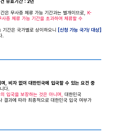
청 건 유효기간 : 2년
효기간은 무사증 체류 가능 기간과는 별개이므로,
K-
무사증 체류 가능 기간을 초과하여 체류할 수
가능 기간은 국가별로 상이하오니
[신청 가능 국가/ 대상]
.
니며, 비자 없이 대한민국에 입국할 수 있는 요건 중
니다.
국의 입국을 보장하는 것은 아니며,
대한민국
 결과에 따라 최종적으로 대한민국 입국 여부가